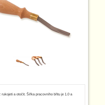
kojeti a otočit. Šířka pracovního břitu je 1.0 a