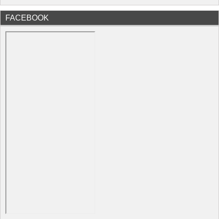
FACEBOOK