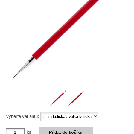
Vyberte variantu:
ks