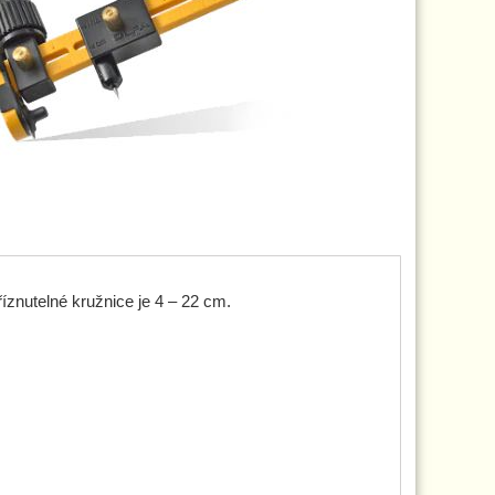
znutelné kružnice je 4 – 22 cm.