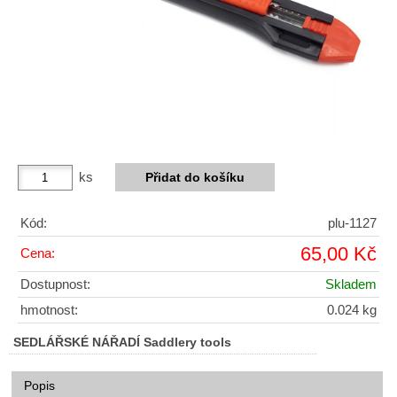
ks
Kód:
plu-1127
65,00 Kč
Cena:
Dostupnost:
Skladem
hmotnost:
0.024 kg
SEDLÁŘSKÉ NÁŘADÍ Saddlery tools
Popis