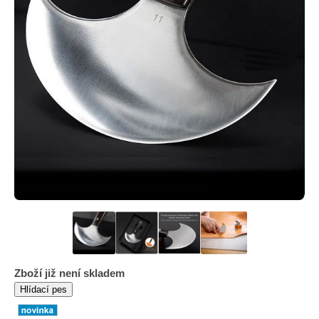
Zboží již není skladem